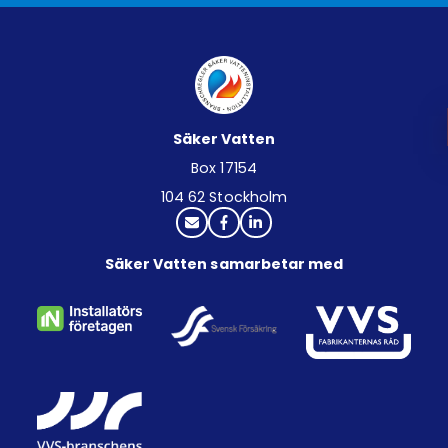
Säker Vatten
Box 17154
104 62 Stockholm
Säker Vatten samarbetar med