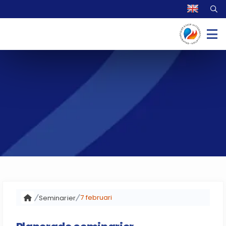
7 februari
Seminarier