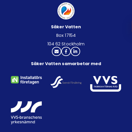
Säker Vatten
Box 17154
104 62 Stockholm
Säker Vatten samarbetar med