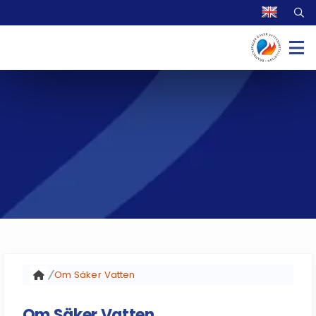
Om Säker Vatten
Om Säker Vatten