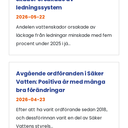
ledningssystem
2026-05-22
Andelen vattenskador orsakade av
läckage från ledningar minskade med fem
procent under 2025 i jä...
Avgående ordföranden i Säker
Vatten: Positiva år med många
bra förändringar
2026-04-23
Efter att ha varit ordförande sedan 2018,
och dessförinnan varit en del av Säker
Vattens styrels...