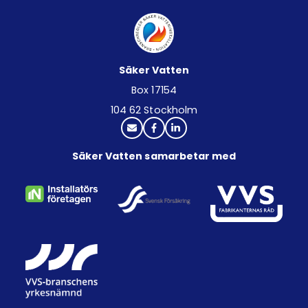
Säker Vatten
Box 17154
104 62 Stockholm
Säker Vatten samarbetar med