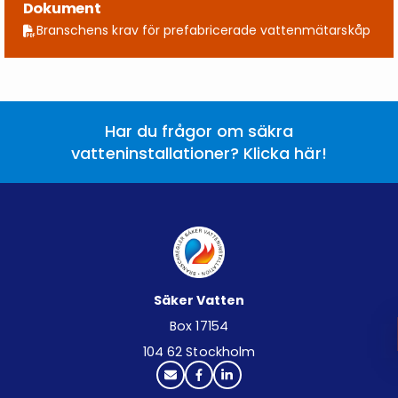
Dokument
Branschens krav för prefabricerade vattenmätarskåp
Har du frågor om säkra
vatteninstallationer? Klicka här!
Säker Vatten
Box 17154
104 62 Stockholm