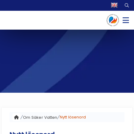
Nytt lösenord
Om Säker Vatten