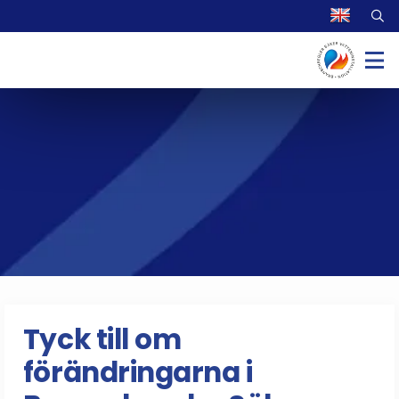
Tyck till om
förändringarna i