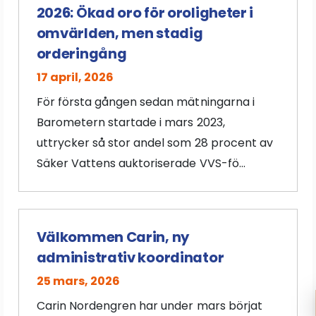
2026: Ökad oro för oroligheter i
omvärlden, men stadig
orderingång
17 april, 2026
För första gången sedan mätningarna i
Barometern startade i mars 2023,
uttrycker så stor andel som 28 procent av
Säker Vattens auktoriserade VVS-fö...
Välkommen Carin, ny
administrativ koordinator
25 mars, 2026
Carin Nordengren har under mars börjat