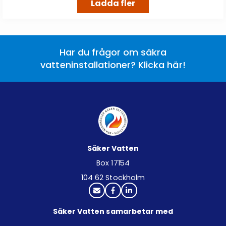
Ladda fler
Har du frågor om säkra
vatteninstallationer? Klicka här!
Säker Vatten
Box 17154
104 62 Stockholm
Säker Vatten samarbetar med