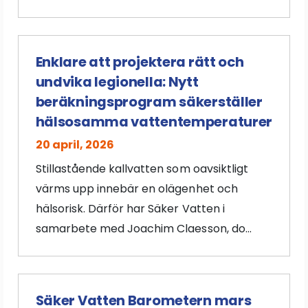
Enklare att projektera rätt och
undvika legionella: Nytt
beräkningsprogram säkerställer
hälsosamma vattentemperaturer
20 april, 2026
Stillastående kallvatten som oavsiktligt
värms upp innebär en olägenhet och
hälsorisk. Därför har Säker Vatten i
samarbete med Joachim Claesson, do...
Säker Vatten Barometern mars