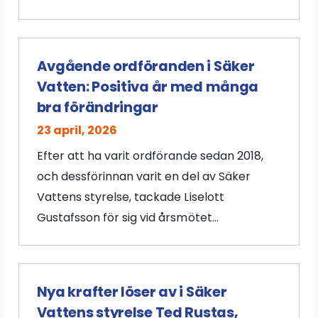
Avgående ordföranden i Säker
Vatten: Positiva år med många
bra förändringar
23 april, 2026
Efter att ha varit ordförande sedan 2018,
och dessförinnan varit en del av Säker
Vattens styrelse, tackade Liselott
Gustafsson för sig vid årsmötet...
Nya krafter löser av i Säker
Vattens styrelse Ted Rustas,