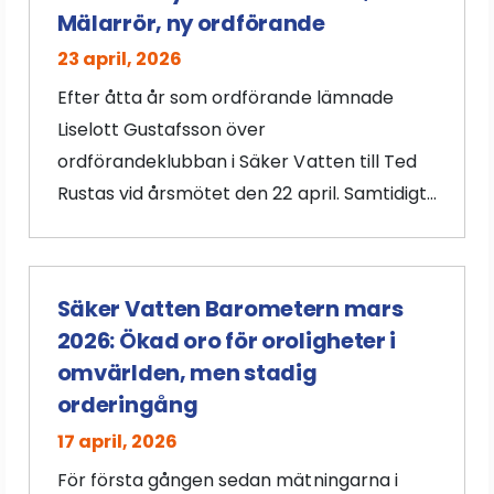
Mälarrör, ny ordförande
23 april, 2026
Efter åtta år som ordförande lämnade
Liselott Gustafsson över
ordförandeklubban i Säker Vatten till Ted
Rustas vid årsmötet den 22 april. Samtidigt...
Säker Vatten Barometern mars
2026: Ökad oro för oroligheter i
omvärlden, men stadig
orderingång
17 april, 2026
För första gången sedan mätningarna i