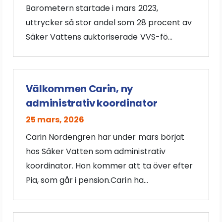
Barometern startade i mars 2023,
uttrycker så stor andel som 28 procent av
Säker Vattens auktoriserade VVS-fö...
Välkommen Carin, ny
administrativ koordinator
25 mars, 2026
Carin Nordengren har under mars börjat
hos Säker Vatten som administrativ
koordinator. Hon kommer att ta över efter
Pia, som går i pension.Carin ha...