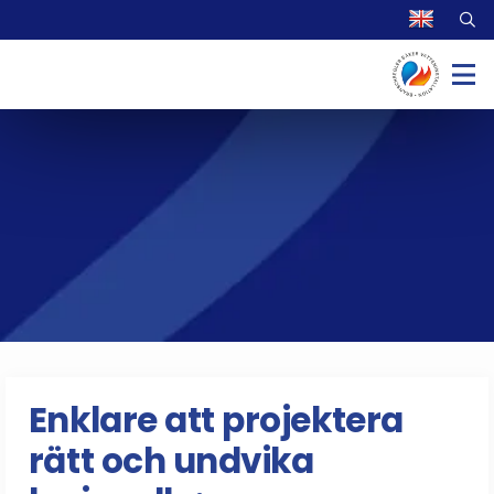
Enklare att projektera
rätt och undvika