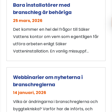
Bara installatörer med
branschleg är behöriga
25 mars, 2026
Det kommer en hel del frågor till Säker
Vattens kontor om vem som egentligen får
utföra arbeten enligt Säker
Vatteninstallation. En vanlig missuppf...
Webbinarier om nyheterna i
branschreglerna
14 januari, 2026
Vilka är ändringarna i branschreglerna och
byggtekniska? Varför har de införts, och