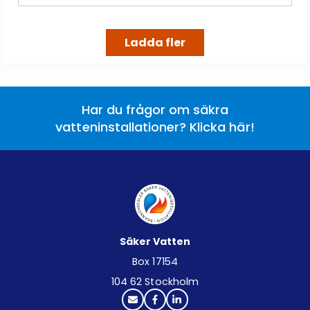
Ladda fler
Har du frågor om säkra
vatteninstallationer? Klicka här!
Säker Vatten
Box 17154
104 62 Stockholm