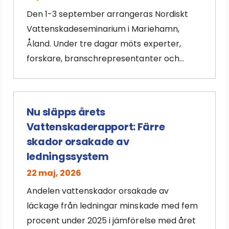
Den 1-3 september arrangeras Nordiskt
Vattenskadeseminarium i Mariehamn,
Åland. Under tre dagar möts experter,
forskare, branschrepresentanter och...
Nu släpps årets
Vattenskaderapport: Färre
skador orsakade av
ledningssystem
22 maj, 2026
Andelen vattenskador orsakade av
läckage från ledningar minskade med fem
procent under 2025 i jämförelse med året