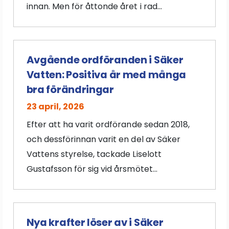
innan. Men för åttonde året i rad...
Avgående ordföranden i Säker
Vatten: Positiva år med många
bra förändringar
23 april, 2026
Efter att ha varit ordförande sedan 2018,
och dessförinnan varit en del av Säker
Vattens styrelse, tackade Liselott
Gustafsson för sig vid årsmötet...
Nya krafter löser av i Säker