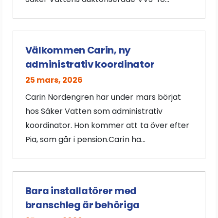
Välkommen Carin, ny
administrativ koordinator
25 mars, 2026
Carin Nordengren har under mars börjat
hos Säker Vatten som administrativ
koordinator. Hon kommer att ta över efter
Pia, som går i pension.Carin ha...
Bara installatörer med
branschleg är behöriga