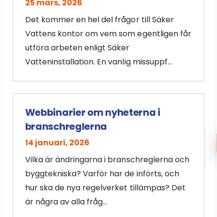
25 mars, 2026
Det kommer en hel del frågor till Säker
Vattens kontor om vem som egentligen får
utföra arbeten enligt Säker
Vatteninstallation. En vanlig missuppf...
Webbinarier om nyheterna i
branschreglerna
14 januari, 2026
Vilka är ändringarna i branschreglerna och
byggtekniska? Varför har de införts, och
hur ska de nya regelverket tillämpas? Det
är några av alla fråg...