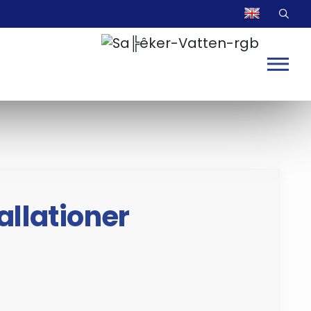
allationer