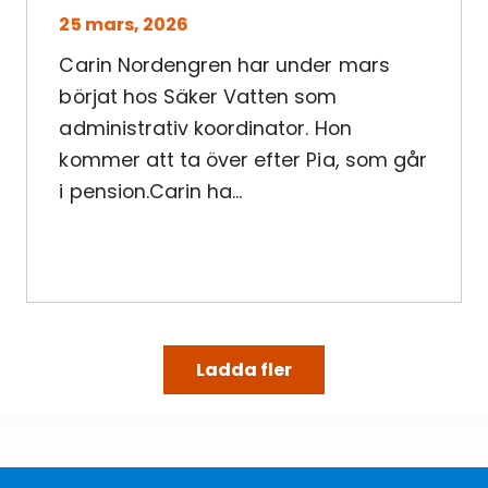
25 mars, 2026
Carin Nordengren har under mars
börjat hos Säker Vatten som
administrativ koordinator. Hon
kommer att ta över efter Pia, som går
i pension.Carin ha...
Ladda fler