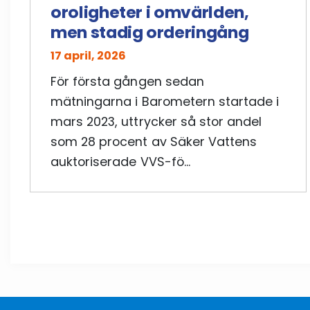
oroligheter i omvärlden,
men stadig orderingång
17 april, 2026
För första gången sedan
mätningarna i Barometern startade i
mars 2023, uttrycker så stor andel
som 28 procent av Säker Vattens
auktoriserade VVS-fö...