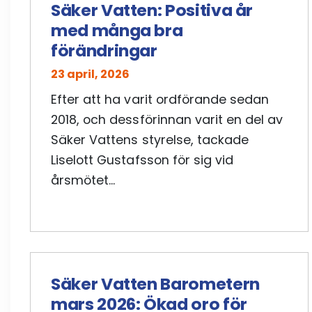
Säker Vatten: Positiva år
med många bra
förändringar
23 april, 2026
Efter att ha varit ordförande sedan
2018, och dessförinnan varit en del av
Säker Vattens styrelse, tackade
Liselott Gustafsson för sig vid
årsmötet...
Säker Vatten Barometern
mars 2026: Ökad oro för