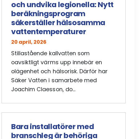
och undvika legionella: Nytt
beräkningsprogram
säkerställer hälsosamma
vattentemperaturer
20 april, 2026
Stillastående kallvatten som
oavsiktligt värms upp innebär en
olägenhet och hälsorisk. Därför har
Säker Vatten i samarbete med
Joachim Claesson, do...
Bara installatörer med
branschleg är behöriga