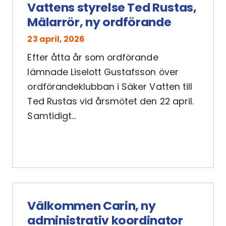
Vattens styrelse Ted Rustas,
Mälarrör, ny ordförande
23 april, 2026
Efter åtta år som ordförande
lämnade Liselott Gustafsson över
ordförandeklubban i Säker Vatten till
Ted Rustas vid årsmötet den 22 april.
Samtidigt...
Välkommen Carin, ny
administrativ koordinator