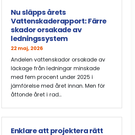
Nu släpps årets
Vattenskaderapport: Färre
skador orsakade av
ledningssystem
22 maj, 2026
Andelen vattenskador orsakade av
läckage från ledningar minskade
med fem procent under 2025 i
jämförelse med året innan. Men för
åttonde året i rad...
Enklare att projektera rätt