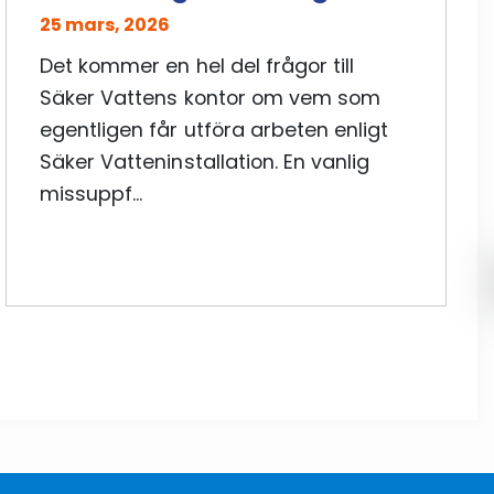
25 mars, 2026
Det kommer en hel del frågor till
Säker Vattens kontor om vem som
egentligen får utföra arbeten enligt
Säker Vatteninstallation. En vanlig
missuppf...