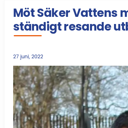
Möt Säker Vattens m
ständigt resande ut
27 juni, 2022