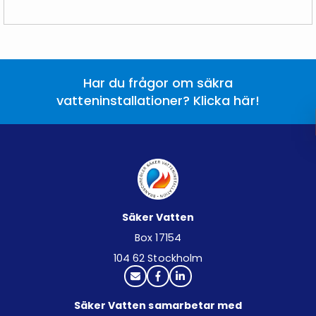
Har du frågor om säkra
vatteninstallationer? Klicka här!
Säker Vatten
Box 17154
104 62 Stockholm
Säker Vatten samarbetar med