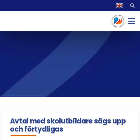
Avtal med skolutbildare sägs upp
och förtydligas