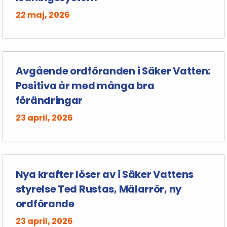
22 maj, 2026
Avgående ordföranden i Säker Vatten:
Positiva år med många bra
förändringar
23 april, 2026
Nya krafter löser av i Säker Vattens
styrelse Ted Rustas, Mälarrör, ny
ordförande
23 april, 2026