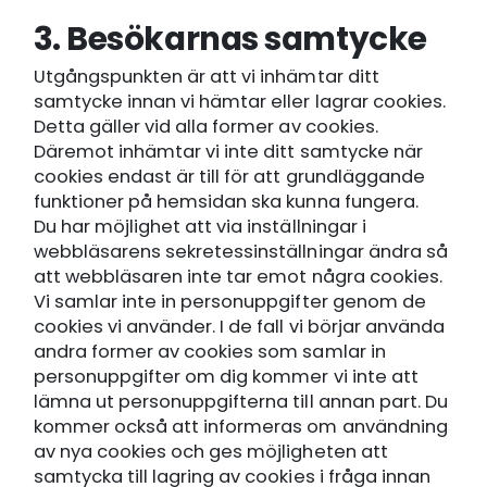
3. Besökarnas samtycke
Utgångspunkten är att vi inhämtar ditt
samtycke innan vi hämtar eller lagrar cookies.
Detta gäller vid alla former av cookies.
Däremot inhämtar vi inte ditt samtycke när
cookies endast är till för att grundläggande
funktioner på hemsidan ska kunna fungera.
Du har möjlighet att via inställningar i
webbläsarens sekretessinställningar ändra så
att webbläsaren inte tar emot några cookies.
Vi samlar inte in personuppgifter genom de
cookies vi använder. I de fall vi börjar använda
andra former av cookies som samlar in
personuppgifter om dig kommer vi inte att
lämna ut personuppgifterna till annan part. Du
kommer också att informeras om användning
av nya cookies och ges möjligheten att
samtycka till lagring av cookies i fråga innan