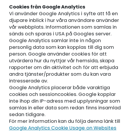
Cookies från Google Analytics
Vi använder Google Analytics i syfte att få en
djupare inblick i hur våra användare använder
vår webbplats. Informationen som samlas in
sänds och sparas i USA på Googles server.
Google Analytics samlar inte in någon
personlig data som kan kopplas till dig som
person. Google använder cookies för att
utvärdera hur du nyttjar vår hemsida, skapa
rapporter om din aktivitet och för att erbjuda
andra tjänster/produkter som du kan vara
intresserade av.
Google Analytics placerar både varaktiga
cookies och sessioncookies. Google kopplar
inte ihop din IP-adress med upplysningar som
samlas in eller data som redan finns insamlad
sedan tidigare.
För mer information kan du följa denna länk till
Google Analytics Cookie Usage on Websites