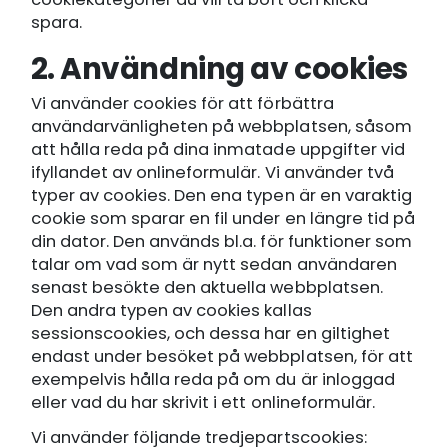
spara.
2. Användning av cookies
Vi använder cookies för att förbättra
användarvänligheten på webbplatsen, såsom
att hålla reda på dina inmatade uppgifter vid
ifyllandet av onlineformulär. Vi använder två
typer av cookies. Den ena typen är en varaktig
cookie som sparar en fil under en längre tid på
din dator. Den används bl.a. för funktioner som
talar om vad som är nytt sedan användaren
senast besökte den aktuella webbplatsen.
Den andra typen av cookies kallas
sessionscookies, och dessa har en giltighet
endast under besöket på webbplatsen, för att
exempelvis hålla reda på om du är inloggad
eller vad du har skrivit i ett onlineformulär.
Vi använder följande tredjepartscookies: