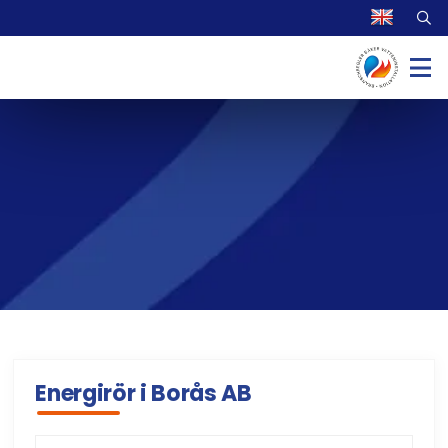
Energirör i Borås AB