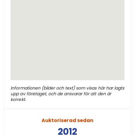
Informationen (bilder och text) som visas här har lagts
upp av företaget, och de ansvarar för att den är
korrekt.
Auktoriserad sedan
2012