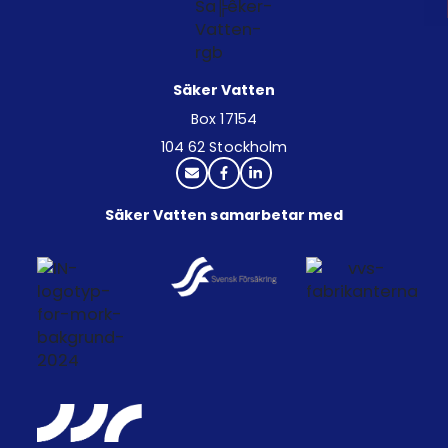
Säker Vatten
Box 17154
104 62 Stockholm
Säker Vatten samarbetar med