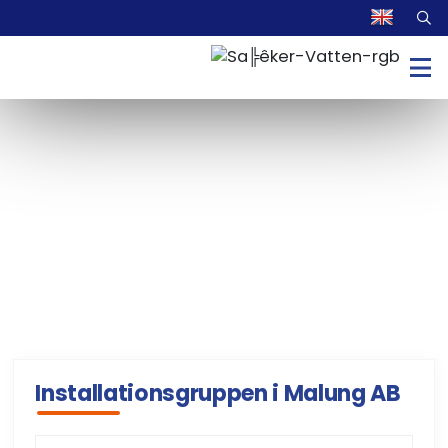
Installationsgruppen i Malung AB