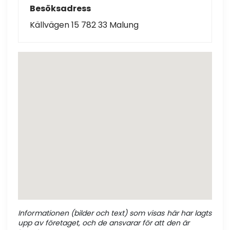
Besöksadress
Källvägen 15 782 33 Malung
Informationen (bilder och text) som visas här har lagts
upp av företaget, och de ansvarar för att den är