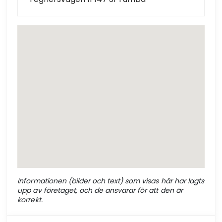
Informationen (bilder och text) som visas här har lagts
upp av företaget, och de ansvarar för att den är
korrekt.