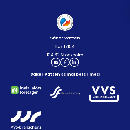
Säker Vatten
Box 17154
104 62 Stockholm
Säker Vatten samarbetar med