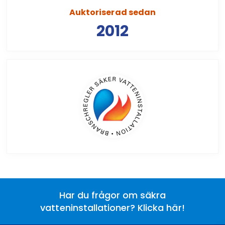
Auktoriserad sedan
2012
Har du frågor om säkra
vatteninstallationer? Klicka här!