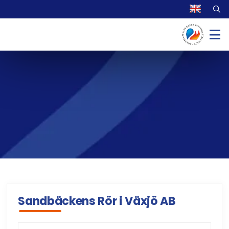
Sandbäckens Rör i Växjö AB