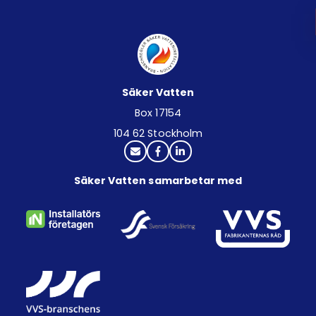
Säker Vatten
Box 17154
104 62 Stockholm
Säker Vatten samarbetar med