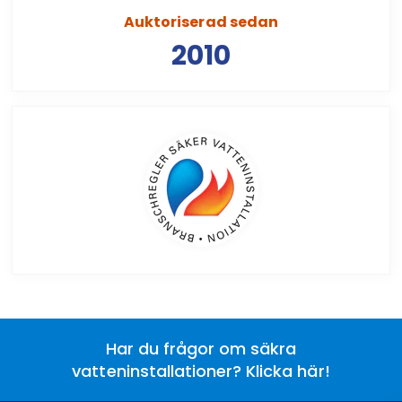
Auktoriserad sedan
2010
Har du frågor om säkra
vatteninstallationer? Klicka här!