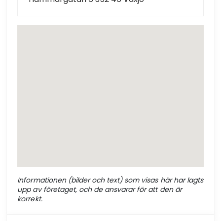
Informationen (bilder och text) som visas här har lagts
upp av företaget, och de ansvarar för att den är
korrekt.