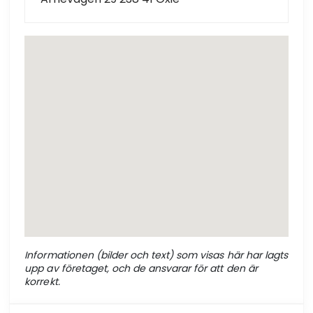
Informationen (bilder och text) som visas här har lagts
upp av företaget, och de ansvarar för att den är
korrekt.