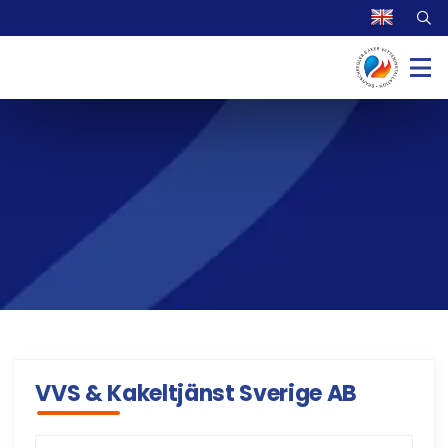
VVS & Kakeltjänst Sverige AB