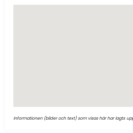
Informationen (bilder och text) som visas här har lagts upp