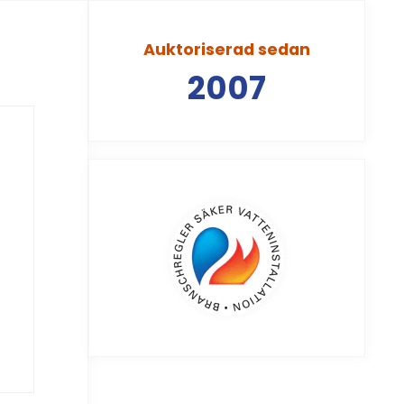
Auktoriserad sedan
2007