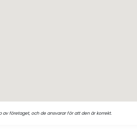
 av företaget, och de ansvarar för att den är korrekt.