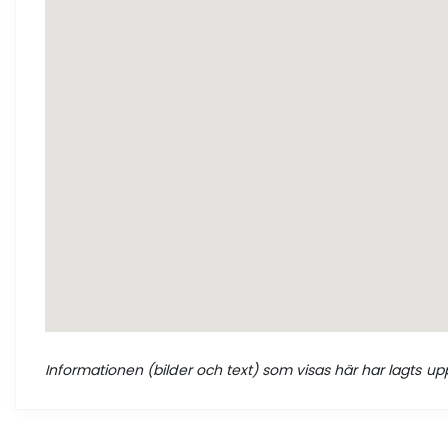
Informationen (bilder och text) som visas här har lagts upp