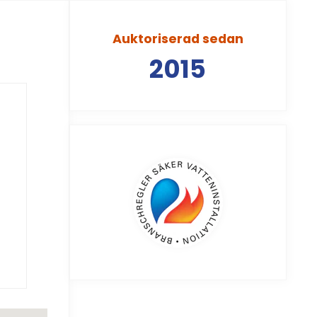
Auktoriserad sedan
2015