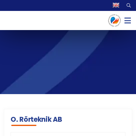
O. Rörteknik AB