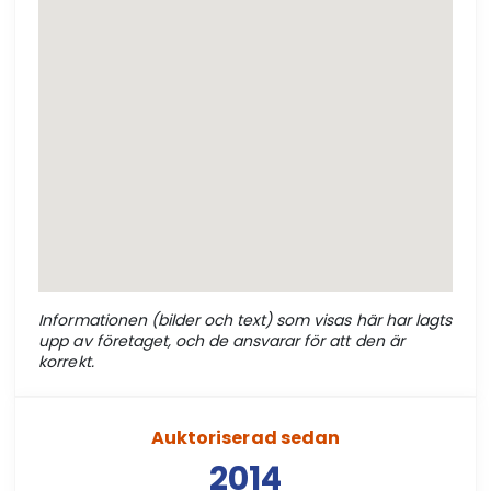
Informationen (bilder och text) som visas här har lagts
upp av företaget, och de ansvarar för att den är
korrekt.
Auktoriserad sedan
2014