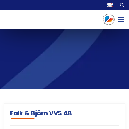
Falk & Björn VVS AB