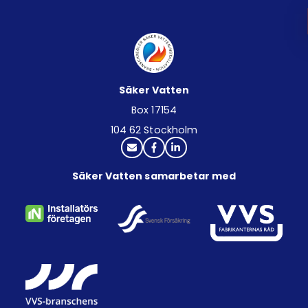
Säker Vatten
Box 17154
104 62 Stockholm
Säker Vatten samarbetar med