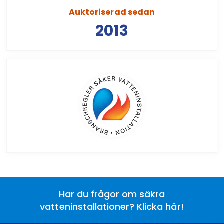
Auktoriserad sedan
2013
Har du frågor om säkra
vatteninstallationer? Klicka här!