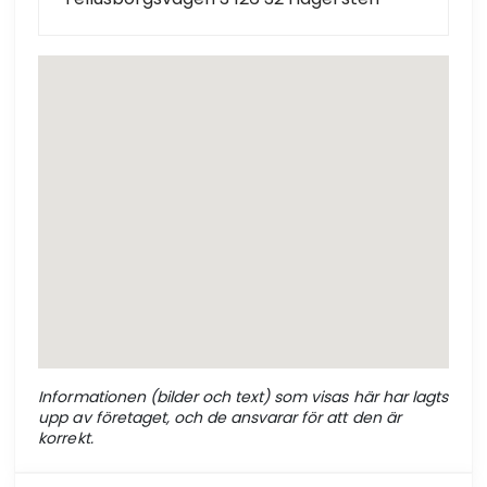
Informationen (bilder och text) som visas här har lagts
upp av företaget, och de ansvarar för att den är
korrekt.