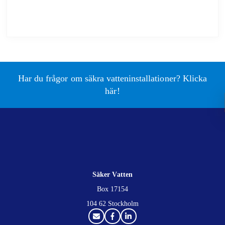
Har du frågor om säkra vatteninstallationer? Klicka
här!
Säker Vatten
Box 17154
104 62 Stockholm