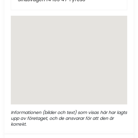
Informationen (bilder och text) som visas här har lagts
upp av företaget, och de ansvarar för att den är
korrekt.