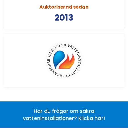
Auktoriserad sedan
2013
Har du frågor om säkra
vatteninstallationer? Klicka här!