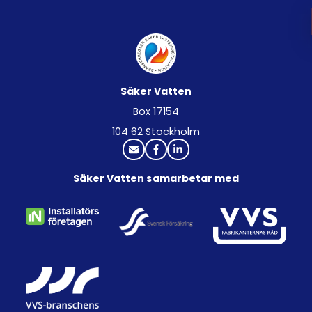
Säker Vatten
Box 17154
104 62 Stockholm
Säker Vatten samarbetar med