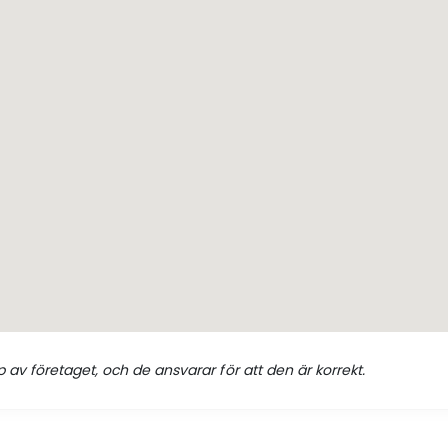
 av företaget, och de ansvarar för att den är korrekt.