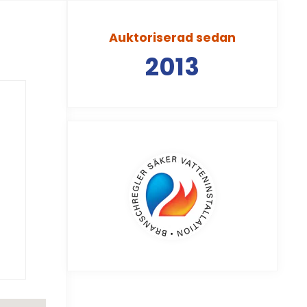
Auktoriserad sedan
2013