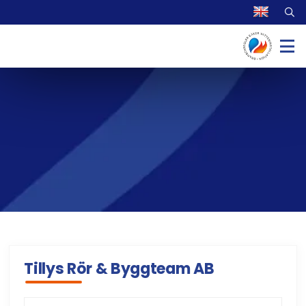
Tillys Rör & Byggteam AB