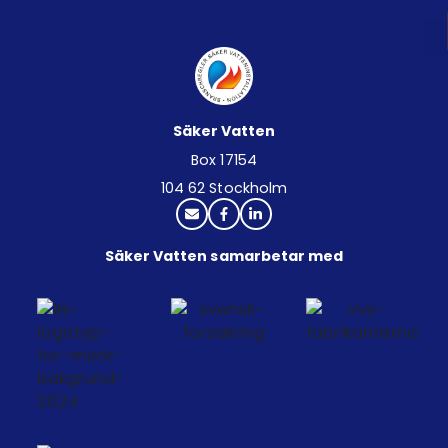
Säker Vatten
Box 17154
104 62 Stockholm
Säker Vatten samarbetar med