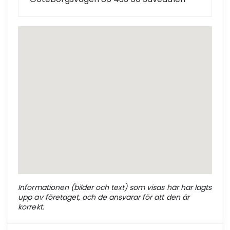
Informationen (bilder och text) som visas här har lagts
upp av företaget, och de ansvarar för att den är
korrekt.