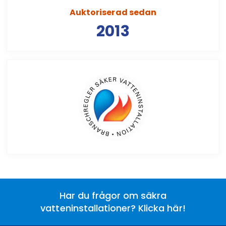
Auktoriserad sedan
2013
Har du frågor om säkra
vatteninstallationer? Klicka här!