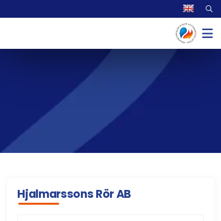
Hjalmarssons Rör AB