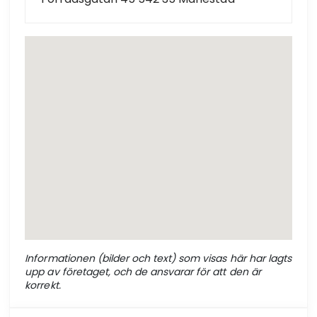
Informationen (bilder och text) som visas här har lagts
upp av företaget, och de ansvarar för att den är
korrekt.