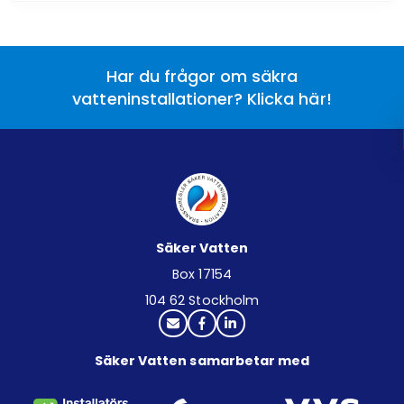
Har du frågor om säkra
vatteninstallationer? Klicka här!
Säker Vatten
Box 17154
104 62 Stockholm
Säker Vatten samarbetar med