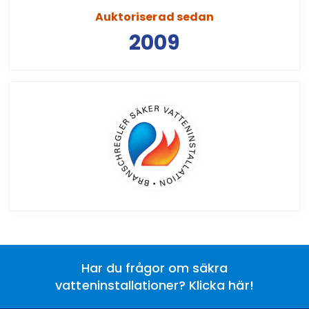
Auktoriserad sedan
2009
Har du frågor om säkra
vatteninstallationer? Klicka här!