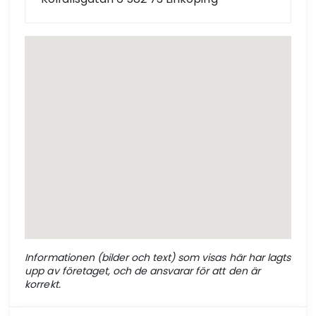
Informationen (bilder och text) som visas här har lagts
upp av företaget, och de ansvarar för att den är
korrekt.