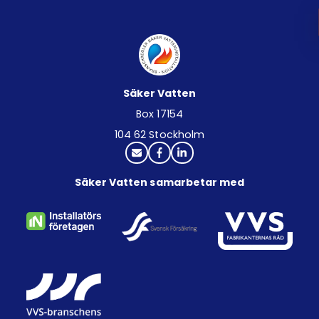
Säker Vatten
Box 17154
104 62 Stockholm
Säker Vatten samarbetar med