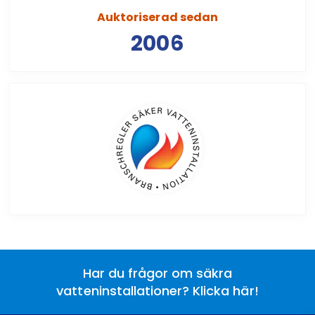
Auktoriserad sedan
2006
Har du frågor om säkra
vatteninstallationer? Klicka här!