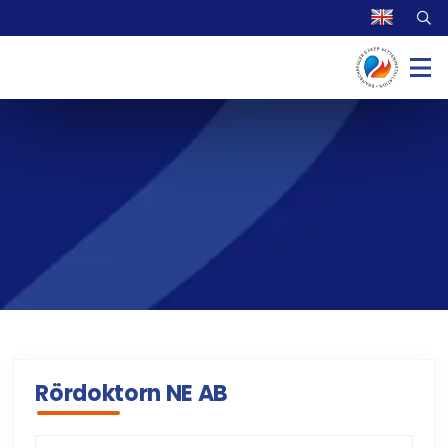
Rördoktorn NE AB