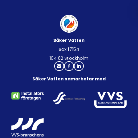
Säker Vatten
Box 17154
104 62 Stockholm
Säker Vatten samarbetar med