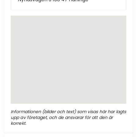
Informationen (bilder och text) som visas här har lagts
upp av företaget, och de ansvarar för att den är
korrekt.