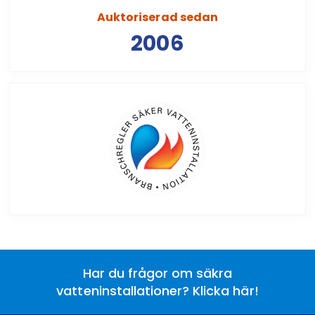
Auktoriserad sedan
2006
Har du frågor om säkra
vatteninstallationer? Klicka här!