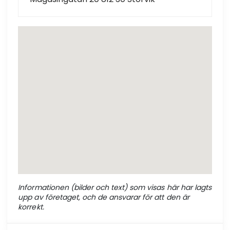
Informationen (bilder och text) som visas här har lagts
upp av företaget, och de ansvarar för att den är
korrekt.