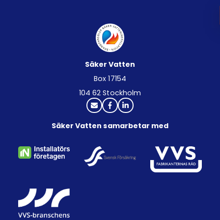
Säker Vatten
Box 17154
104 62 Stockholm
Säker Vatten samarbetar med