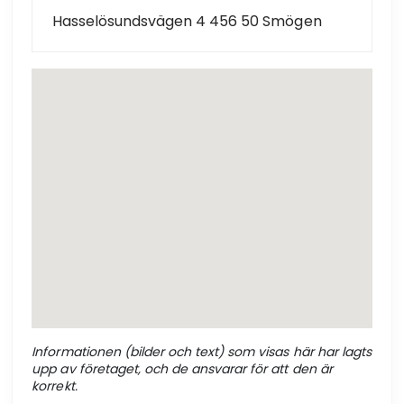
Hasselösundsvägen 4 456 50 Smögen
Informationen (bilder och text) som visas här har lagts
upp av företaget, och de ansvarar för att den är
korrekt.