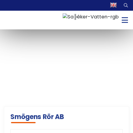
Smögens Rör AB