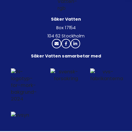
Säker Vatten
Box 17154
104 62 Stockholm
Säker Vatten samarbetar med