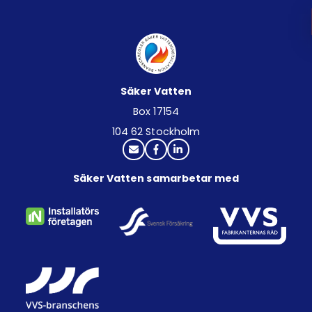
Säker Vatten
Box 17154
104 62 Stockholm
Säker Vatten samarbetar med