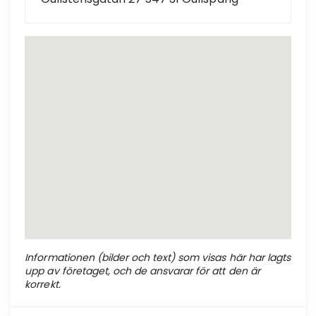
Informationen (bilder och text) som visas här har lagts
upp av företaget, och de ansvarar för att den är
korrekt.