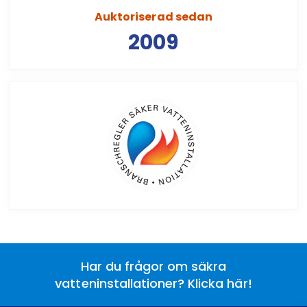
Auktoriserad sedan
2009
Har du frågor om säkra
vatteninstallationer? Klicka här!