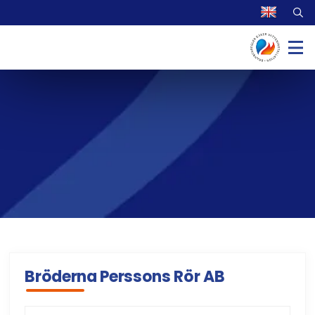
Bröderna Perssons Rör AB