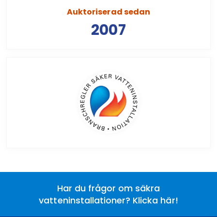
Auktoriserad sedan
2007
Har du frågor om säkra
vatteninstallationer? Klicka här!