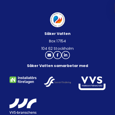
Säker Vatten
Box 17154
104 62 Stockholm
Säker Vatten samarbetar med