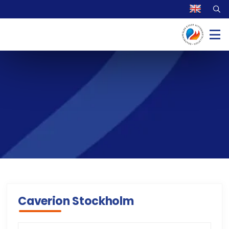
Caverion Stockholm