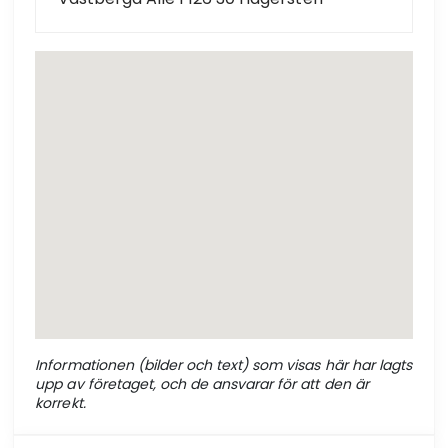
Informationen (bilder och text) som visas här har lagts
upp av företaget, och de ansvarar för att den är
korrekt.