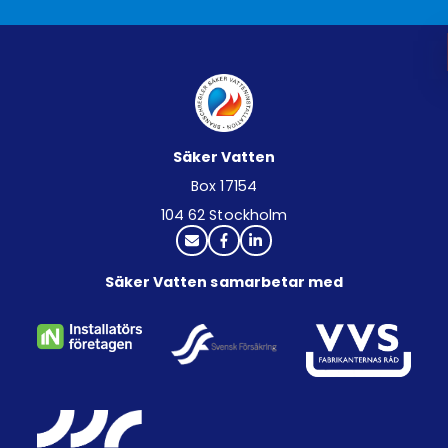
Säker Vatten
Box 17154
104 62 Stockholm
Säker Vatten samarbetar med