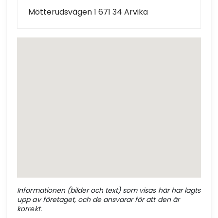
Mötterudsvägen 1 671 34 Arvika
Informationen (bilder och text) som visas här har lagts
upp av företaget, och de ansvarar för att den är
korrekt.