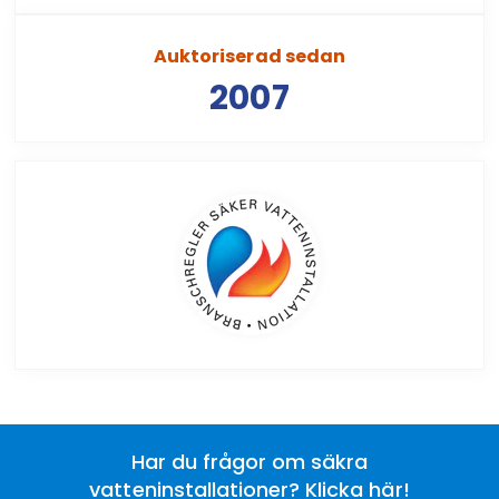
Auktoriserad sedan
2007
Har du frågor om säkra
vatteninstallationer? Klicka här!