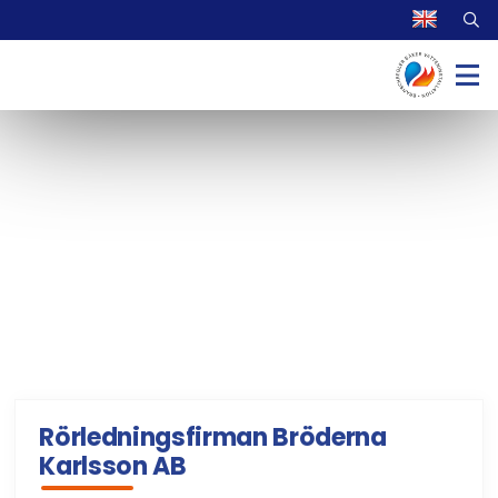
Rörledningsfirman Bröderna
Karlsson AB