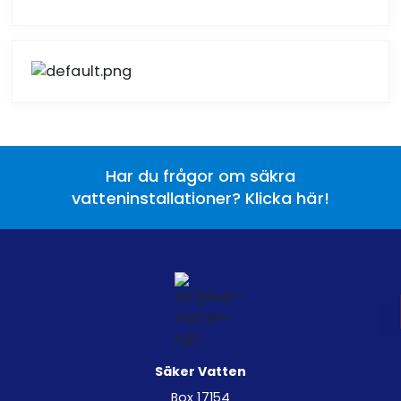
Har du frågor om säkra
vatteninstallationer? Klicka här!
Säker Vatten
Box 17154