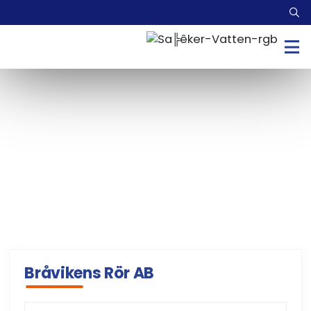
Bråvikens Rör AB