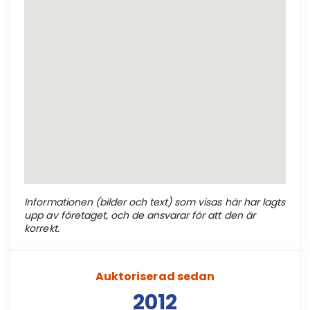
Informationen (bilder och text) som visas här har lagts
upp av företaget, och de ansvarar för att den är
korrekt.
Auktoriserad sedan
2012