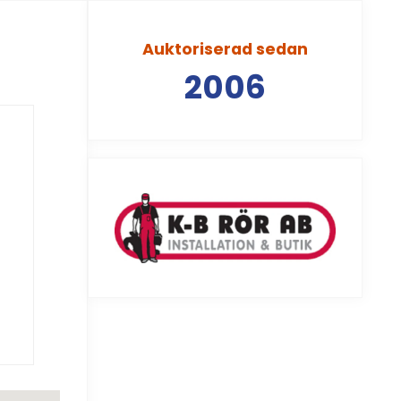
Auktoriserad sedan
2006