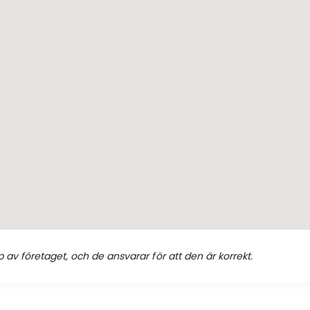
 av företaget, och de ansvarar för att den är korrekt.