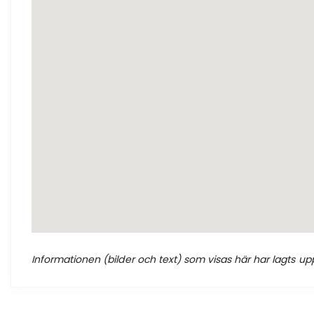
Informationen (bilder och text) som visas här har lagts upp