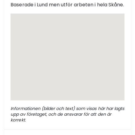
Baserade i Lund men utför arbeten i hela Skåne.
Informationen (bilder och text) som visas här har lagts
upp av företaget, och de ansvarar för att den är
korrekt.