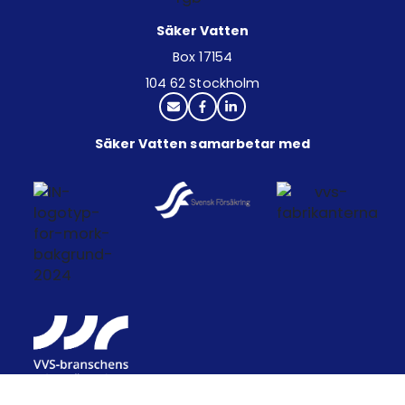
Säker Vatten
Box 17154
104 62 Stockholm
Säker Vatten samarbetar med