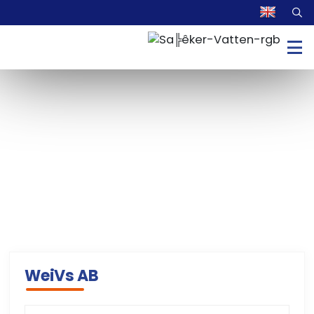
WeiVs AB