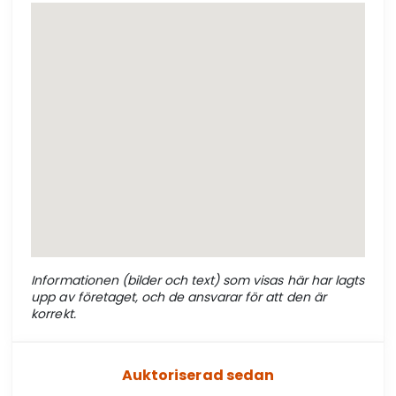
Informationen (bilder och text) som visas här har lagts
upp av företaget, och de ansvarar för att den är
korrekt.
Auktoriserad sedan