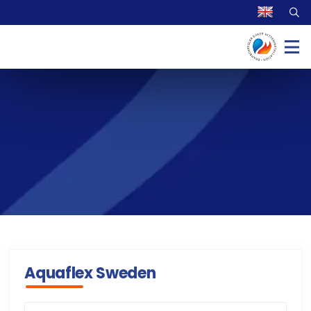
Aquaflex Sweden