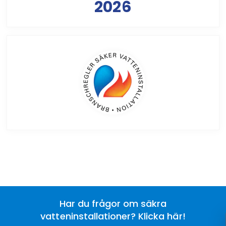
2026
Har du frågor om säkra
vatteninstallationer? Klicka här!