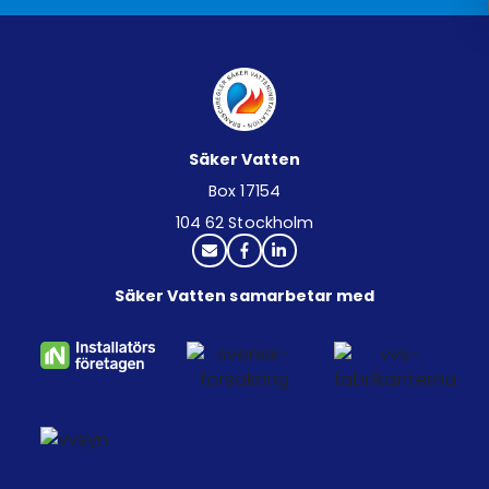
Säker Vatten
Box 17154
104 62 Stockholm
Säker Vatten samarbetar med