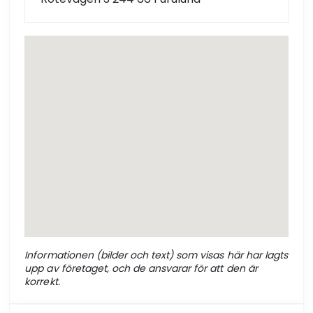
Informationen (bilder och text) som visas här har lagts
upp av företaget, och de ansvarar för att den är
korrekt.