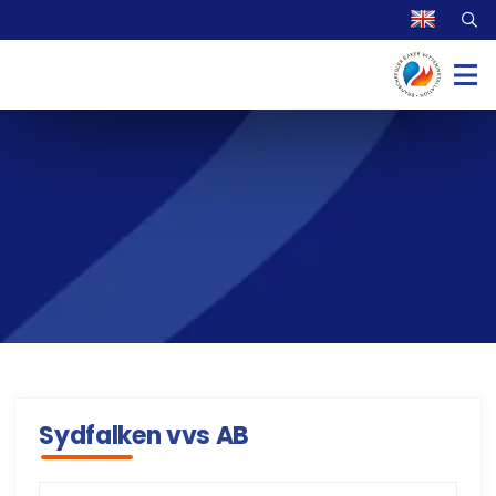
Sydfalken vvs AB