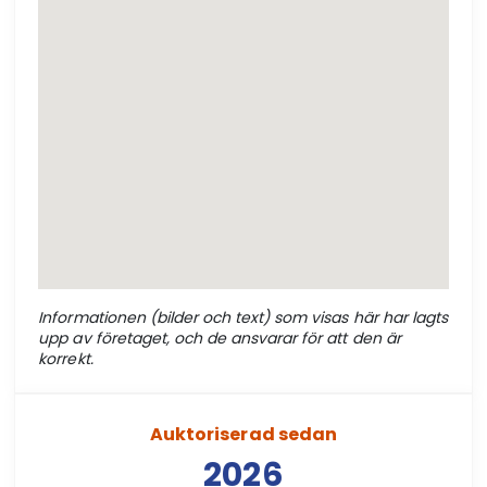
Informationen (bilder och text) som visas här har lagts
upp av företaget, och de ansvarar för att den är
korrekt.
Auktoriserad sedan
2026