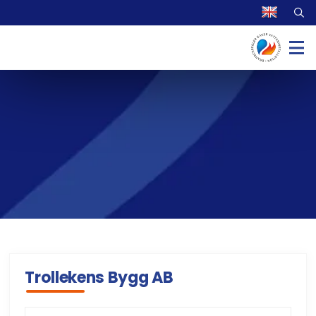
Trollekens Bygg AB