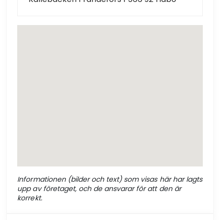
Informationen (bilder och text) som visas här har lagts
upp av företaget, och de ansvarar för att den är
korrekt.