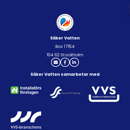
Säker Vatten
Box 17154
104 62 Stockholm
Säker Vatten samarbetar med