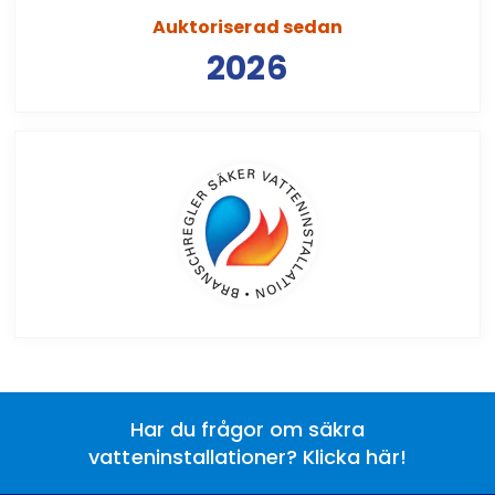
Auktoriserad sedan
2026
Har du frågor om säkra
vatteninstallationer? Klicka här!