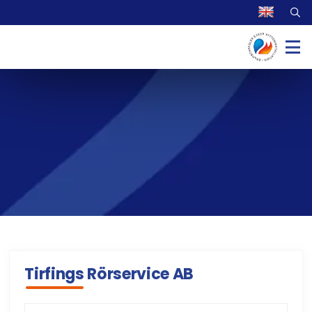
Tirfings Rörservice AB