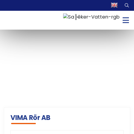
VIMA Rör AB