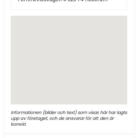
Informationen (bilder och text) som visas här har lagts
upp av företaget, och de ansvarar för att den är
korrekt.