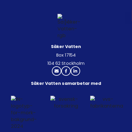
Säker Vatten
Box 17154
104 62 Stockholm
Säker Vatten samarbetar med