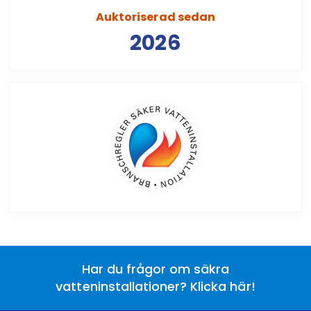
Auktoriserad sedan
2026
Har du frågor om säkra
vatteninstallationer? Klicka här!