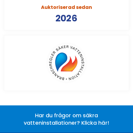
Auktoriserad sedan
2026
Har du frågor om säkra
vatteninstallationer? Klicka här!