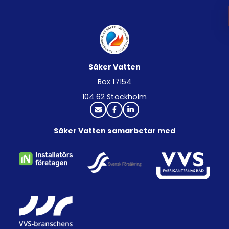
Säker Vatten
Box 17154
104 62 Stockholm
Säker Vatten samarbetar med