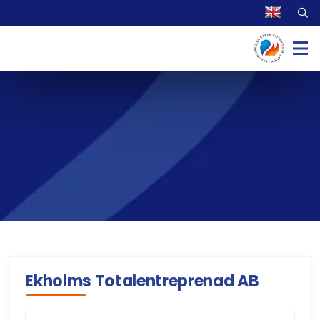
Ekholms Totalentreprenad AB