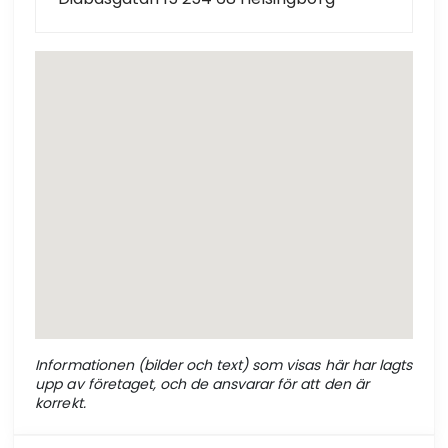
Informationen (bilder och text) som visas här har lagts
upp av företaget, och de ansvarar för att den är
korrekt.