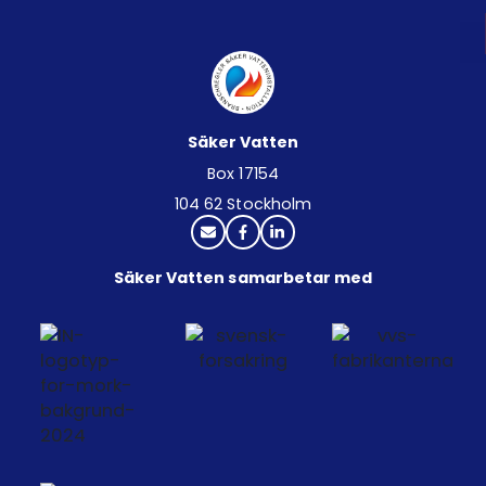
Säker Vatten
Box 17154
104 62 Stockholm
Säker Vatten samarbetar med