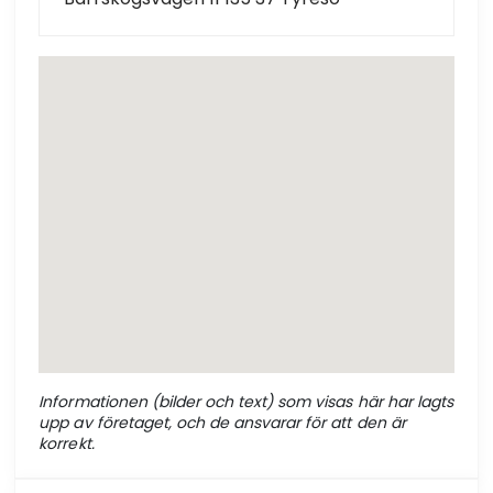
Informationen (bilder och text) som visas här har lagts
upp av företaget, och de ansvarar för att den är
korrekt.