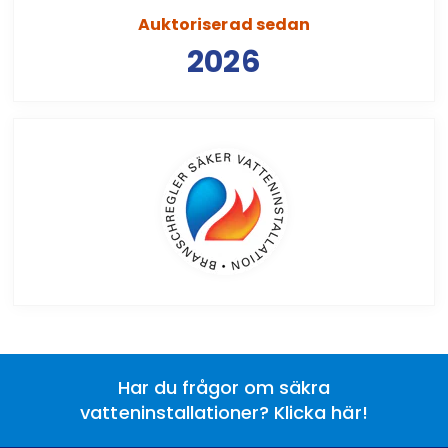
Auktoriserad sedan
2026
Har du frågor om säkra
vatteninstallationer? Klicka här!