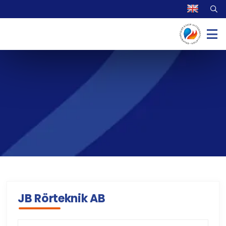
JB Rörteknik AB