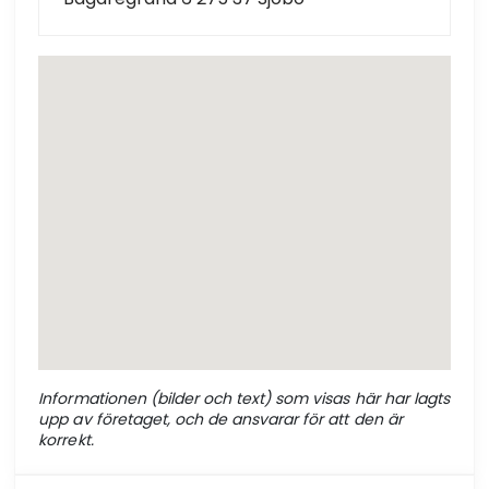
Informationen (bilder och text) som visas här har lagts
upp av företaget, och de ansvarar för att den är
korrekt.