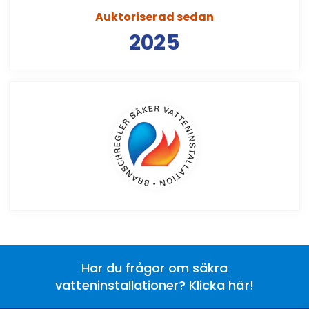
Auktoriserad sedan
2025
Har du frågor om säkra
vatteninstallationer? Klicka här!