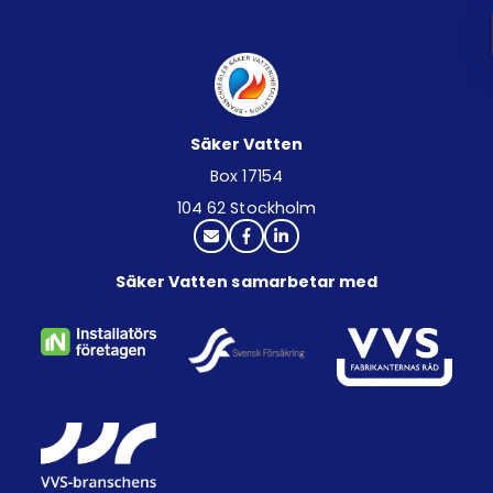
Säker Vatten
Box 17154
104 62 Stockholm
Säker Vatten samarbetar med