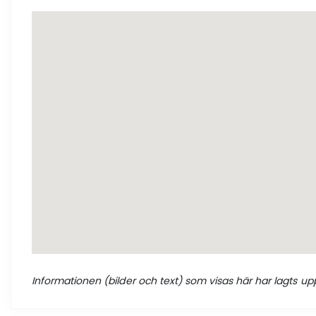
Informationen (bilder och text) som visas här har lagts upp