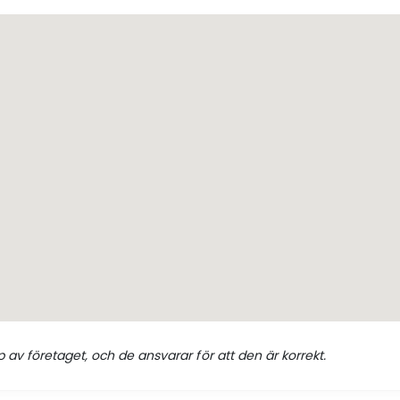
 av företaget, och de ansvarar för att den är korrekt.