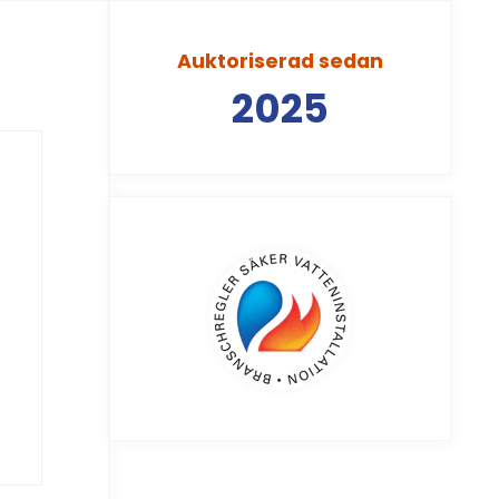
Auktoriserad sedan
2025