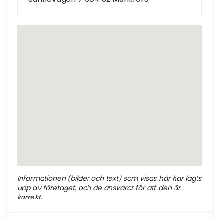
Informationen (bilder och text) som visas här har lagts
upp av företaget, och de ansvarar för att den är
korrekt.