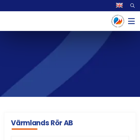
Värmlands Rör AB