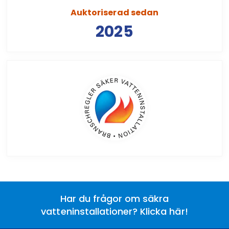
Auktoriserad sedan
2025
Har du frågor om säkra
vatteninstallationer? Klicka här!