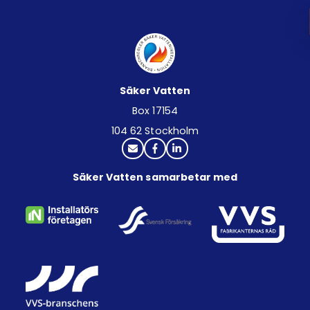
Säker Vatten
Box 17154
104 62 Stockholm
Säker Vatten samarbetar med