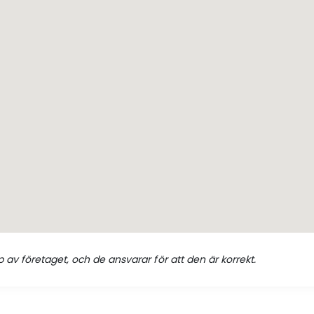
 av företaget, och de ansvarar för att den är korrekt.