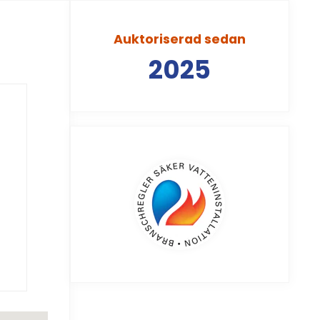
Auktoriserad sedan
2025