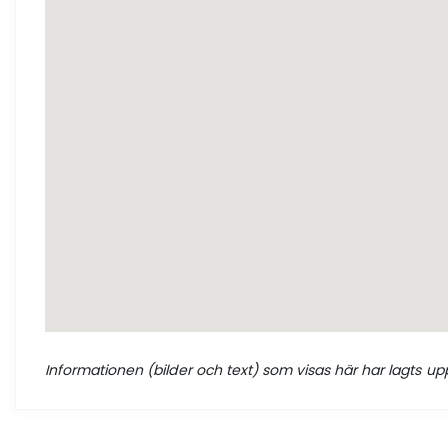
Informationen (bilder och text) som visas här har lagts upp