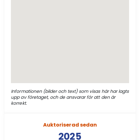
Informationen (bilder och text) som visas här har lagts
upp av företaget, och de ansvarar för att den är
korrekt.
Auktoriserad sedan
2025