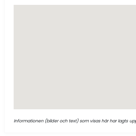
Informationen (bilder och text) som visas här har lagts upp