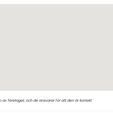
 av företaget, och de ansvarar för att den är korrekt.