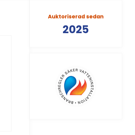
Auktoriserad sedan
2025